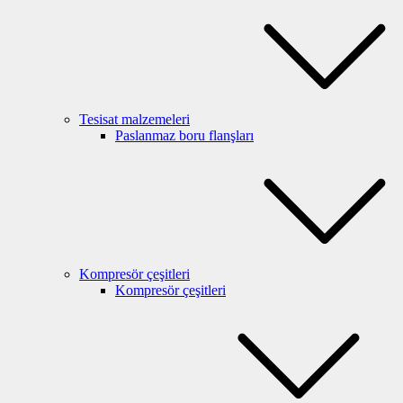
Tesisat malzemeleri
Paslanmaz boru flanşları
Kompresör çeşitleri
Kompresör çeşitleri