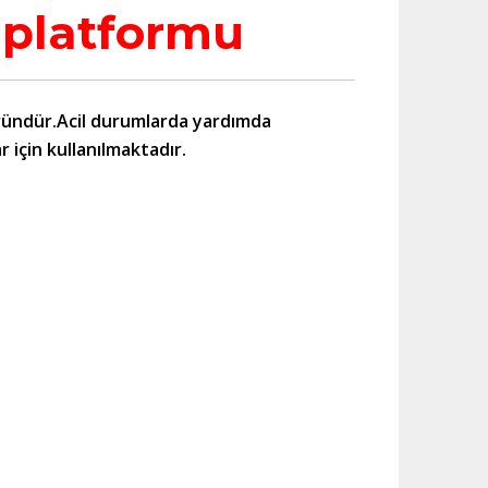
platformu
 üründür.Acil durumlarda yardımda
 için kullanılmaktadır.