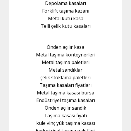
Depolama kasaları
Forklift taşıma kazanı
Metal kutu kasa
Telli çelik kutu kasaları
Önden açılır kasa
Metal taşıma konteynerleri
Metal taşıma paletleri
Metal sandıklar
çelik stoklama paletleri
Taşıma kasaları fiyatları
Metal taşıma kasası bursa
Endüstriyel taşıma kasaları
Önden açılır sandık
Taşıma kasası fiyatı
kule vinç yük taşıma kasası
Endüstriyel taşıma paletleri