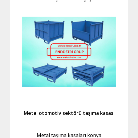
Metal otomotiv sektörü taşıma kasası
Metal taşıma kasaları konya