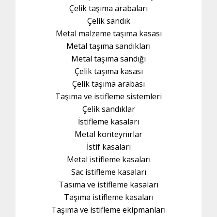
Çelik taşıma arabaları
Çelik sandık
Metal malzeme taşıma kasası
Metal taşıma sandıkları
Metal taşıma sandığı
Çelik taşıma kasası
Çelik taşıma arabası
Taşıma ve istifleme sistemleri
Çelik sandıklar
İstifleme kasaları
Metal konteynırlar
İstif kasaları
Metal istifleme kasaları
Sac istifleme kasaları
Tasıma ve istifleme kasaları
Taşıma istifleme kasaları
Taşıma ve istifleme ekipmanları