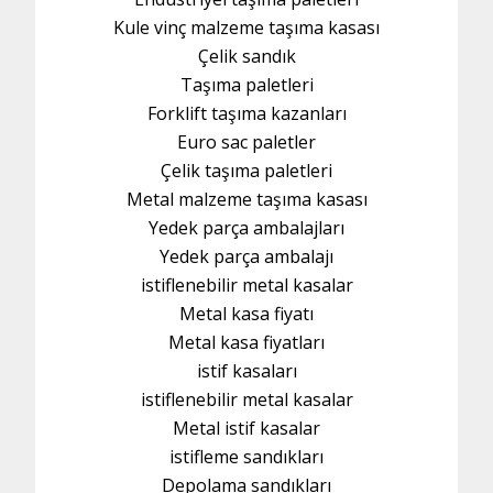
Kule vinç malzeme taşıma kasası
Çelik sandık
Taşıma paletleri
Forklift taşıma kazanları
Euro sac paletler
Çelik taşıma paletleri
Metal malzeme taşıma kasası
Yedek parça ambalajları
Yedek parça ambalajı
istiflenebilir metal kasalar
Metal kasa fiyatı
Metal kasa fiyatları
istif kasaları
istiflenebilir metal kasalar
Metal istif kasalar
istifleme sandıkları
Depolama sandıkları