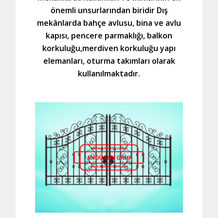
önemli unsurlarından biridir Dış
mekânlarda bahçe avlusu, bina ve avlu
kapısı, pencere parmaklığı, balkon
korkuluğu,merdiven korkuluğu yapı
elemanları, oturma takımları olarak
kullanılmaktadır.