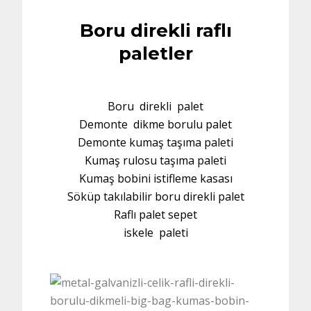
Boru direkli raflı
paletler
Boru direkli palet
Demonte dikme borulu palet
Demonte kumaş taşıma paleti
Kumaş rulosu taşıma paleti
Kumaş bobini istifleme kasası
Söküp takılabilir boru direkli palet
Raflı palet sepet
iskele paleti