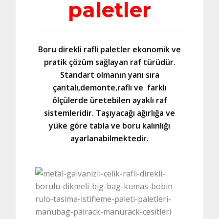
paletler
Boru direkli rafli paletler ekonomik ve
pratik çözüm sağlayan raf türüdür.
Standart olmanın yanı sıra
çantalı,demonte,raflı ve farklı
ölçülerde üretebilen ayaklı raf
sistemleridir. Taşıyacağı ağırlığa ve
yüke göre tabla ve boru kalınlığı
ayarlanabilmektedir.