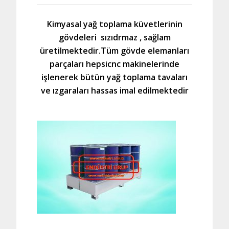
Kimyasal yağ toplama küvetlerinin
gövdeleri sızıdrmaz , sağlam
üretilmektedir.Tüm gövde elemanları
parçaları hepsicnc makinelerinde
işlenerek bütün yağ toplama tavaları
ve ızgaraları hassas imal edilmektedir